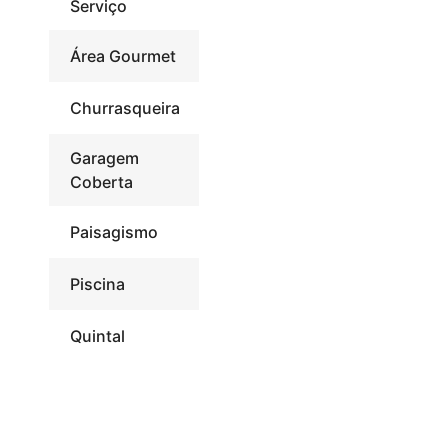
Serviço
Área Gourmet
Churrasqueira
Garagem
Coberta
Paisagismo
Piscina
Quintal