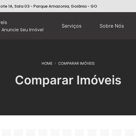
 lote 1A, Sala 03 - Parque Amazonia, Goiânia - GO
eis
Serviços
Sobre Nós
Anuncie Seu Imóvel
HOME
COMPARAR IMÓVEIS
Comparar Imóveis