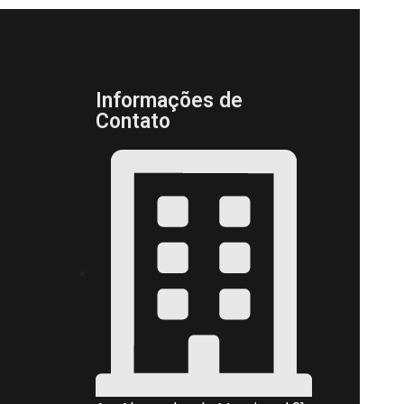
Informações de
Contato