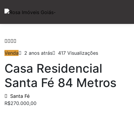
Venda
2 anos atrás
417 Visualizações
Casa Residencial
Santa Fé 84 Metros
Santa Fé
R$270.000,00