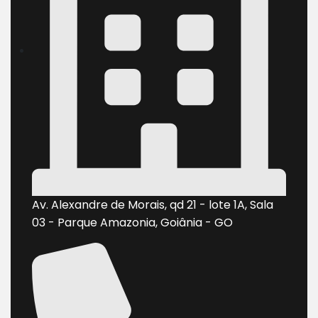
Av. Alexandre de Morais, qd 21 - lote 1A, Sala
03 - Parque Amazonia, Goiânia - GO