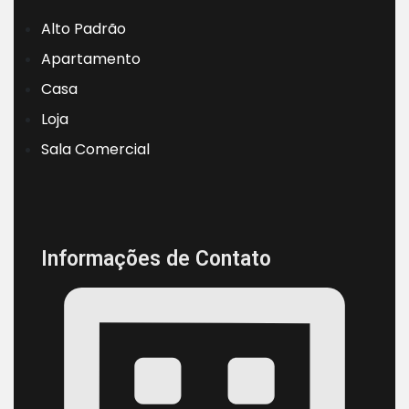
Alto Padrão
Apartamento
Casa
Loja
Sala Comercial
Informações de Contato