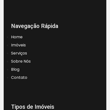
Navegação Rápida
Home
Imóveis
Serviços
Sobre Nós
Blog
Contato
Tipos de Imóveis