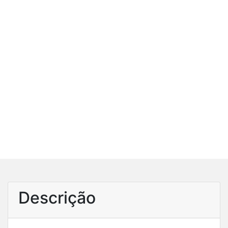
Descrição