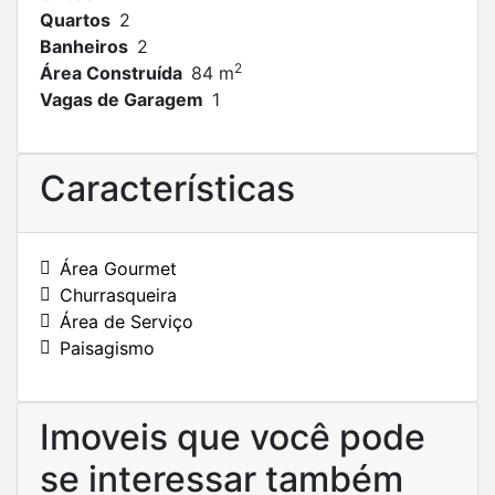
Quartos
2
Banheiros
2
2
Área Construída
84 m
Vagas de Garagem
1
Características
Área Gourmet
Churrasqueira
Área de Serviço
Paisagismo
Imoveis que você pode
se interessar também