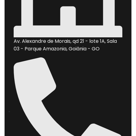
Av. Alexandre de Morais, qd 21 - lote 1A, Sala
03 - Parque Amazonia, Goiânia - GO