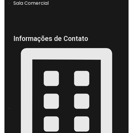
Sala Comercial
Informações de Contato