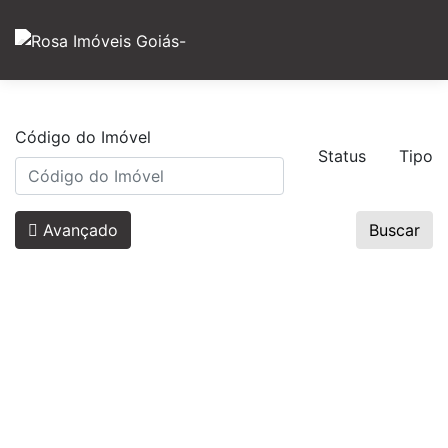
Código do Imóvel
Status
Tipo
Avançado
Buscar