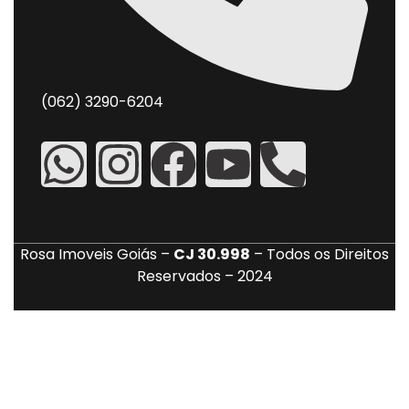
(062) 3290-6204
Rosa Imoveis Goiás –
CJ 30.998
– Todos os Direitos
Reservados – 2024