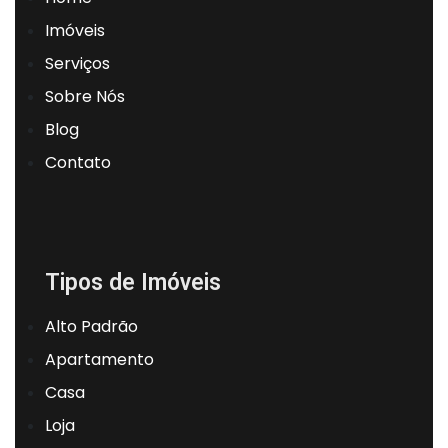
Imóveis
Serviços
Sobre Nós
Blog
Contato
Tipos de Imóveis
Alto Padrão
Apartamento
Casa
Loja